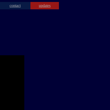
contact
updates