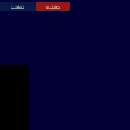
contact
updates